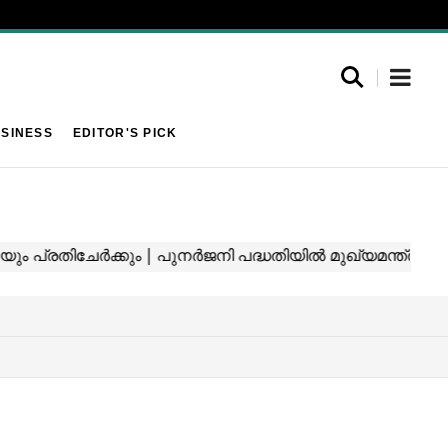
SINESS
EDITOR'S PICK