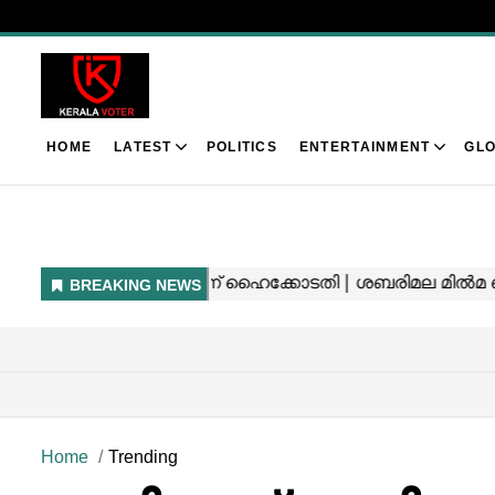
HOME
LATEST
POLITICS
ENTERTAINMENT
GLO
Home
Trending