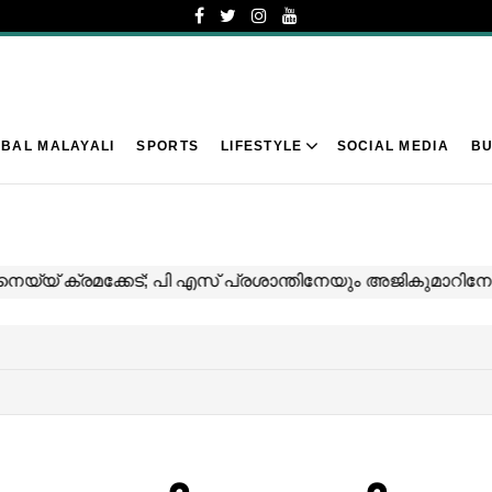
BAL MALAYALI
SPORTS
LIFESTYLE
SOCIAL MEDIA
BU