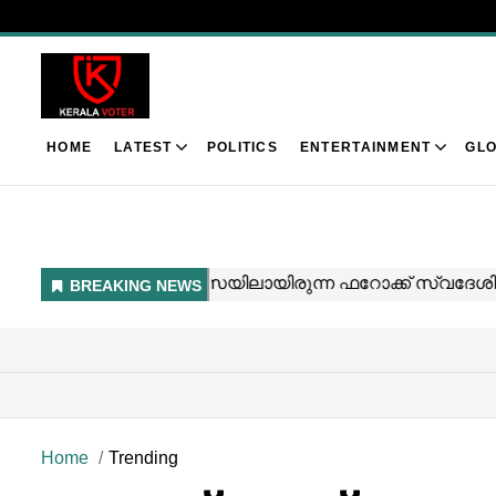
HOME
LATEST
POLITICS
ENTERTAINMENT
GLO
Home
Trending