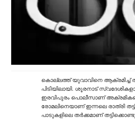
കൊല്ലത്ത് യുവാവിനെ ആക്രമിച്ച്
പിടിയിലായി. ശൂരനാട് സ്വദേശികളായ
ഇരവിപുരം പൊലീസാണ് അക്രമികളെ
രോമലിനെയാണ് ഇന്നലെ രാത്രി തട്ട
പാടുകളിലെ തർക്കമാണ് തട്ടിക്കൊണ