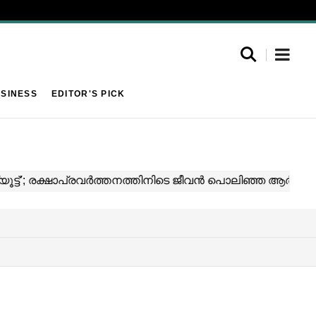
SINESS
EDITOR'S PICK