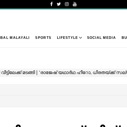
BAL MALAYALI
SPORTS
LIFESTYLE
SOCIAL MEDIA
BU