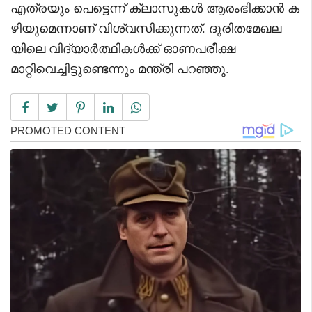
എത്രയും പെട്ടെന്ന് ക്ലാസുകൾ ആരംഭിക്കാൻ ക
ഴിയുമെന്നാണ് വിശ്വസിക്കുന്നത്. ദുരിതമേഖല
യിലെ വിദ്യാർത്ഥികൾക്ക് ഓണപരീക്ഷ
മാറ്റിവെച്ചിട്ടുണ്ടെന്നും മന്ത്രി പറഞ്ഞു.