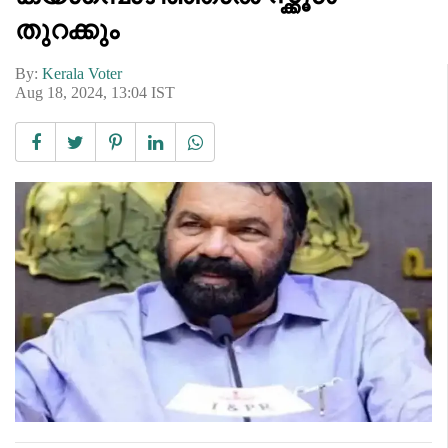
തുറക്കും
By:
Kerala Voter
Aug 18, 2024, 13:04 IST