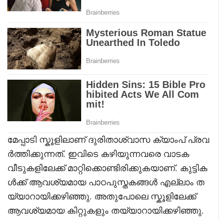
മേപ്പാടി സ്കൂളിലാണ് ദുരിതാശ്വാസ ക്യാംപ് പ്രവ
ർത്തിക്കുന്നത്. ഇവിടെ കഴിയുന്നവരെ വാടക
വീടുകളിലേക്ക് മാറ്റിക്കൊണ്ടിരിക്കുകയാണ്. കുട്ടിക
ൾക്ക് ആവശ്യമായ പാഠപുസ്തകങ്ങൾ എല്ലാം ത
യ്യാറായിക്കഴിഞ്ഞു. അതുപോലെ സ്കൂളിലേക്ക്
ആവശ്യമായ കിറ്റുകളും തയ്യാറായിക്കഴിഞ്ഞു.