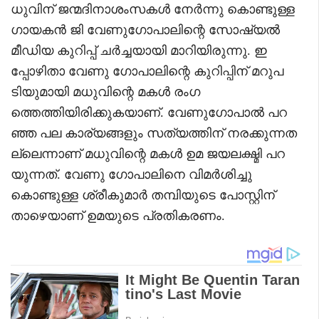
ധുവിന് ജന്മദിനാശംസകൾ നേർന്നു കൊണ്ടുള്ള
ഗായകൻ ജി വേണുഗോപാലിന്റെ സോഷ്യൽ
മീഡിയ കുറിപ്പ് ചർച്ചയായി മാറിയിരുന്നു. ഇ
പ്പോഴിതാ വേണു ഗോപാലിന്റെ കുറിപ്പിന് മറുപ
ടിയുമായി മധുവിന്റെ മകൾ രംഗ
ത്തെത്തിയിരിക്കുകയാണ്. വേണുഗോപാൽ പറ
ഞ്ഞ പല കാര്യങ്ങളും സത്യത്തിന് നരക്കുന്നത
ല്ലെന്നാണ് മധുവിന്റെ മകൾ ഉമ ജയലക്ഷ്മി പറ
യുന്നത്. വേണു ഗോപാലിനെ വിമർശിച്ചു
കൊണ്ടുള്ള ശ്രീകുമാർ തമ്പിയുടെ പോസ്റ്റിന്
താഴെയാണ് ഉമയുടെ പ്രതികരണം.