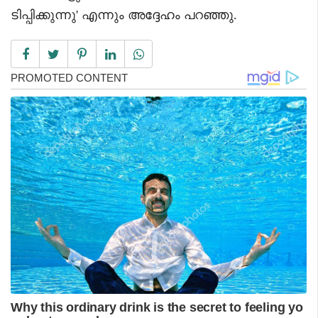
ടിപ്പിക്കുന്നു' എന്നും അദ്ദേഹം പറഞ്ഞു.