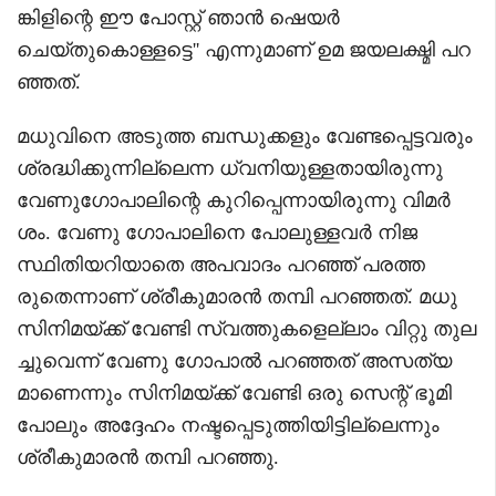
ങ്കിളിന്റെ ഈ പോസ്റ്റ് ഞാൻ ഷെയർ
ചെയ്തുകൊള്ളട്ടെ'' എന്നുമാണ് ഉമ ജയലക്ഷ്മി പറ
ഞ്ഞത്.
മധുവിനെ അടുത്ത ബന്ധുക്കളും വേണ്ടപ്പെട്ടവരും
ശ്രദ്ധിക്കുന്നില്ലെന്ന ധ്വനിയുള്ളതായിരുന്നു
വേണുഗോപാലിന്റെ കുറിപ്പെന്നായിരുന്നു വിമർ
ശം. വേണു ഗോപാലിനെ പോലുള്ളവർ നിജ
സ്ഥിതിയറിയാതെ അപവാദം പറഞ്ഞ് പരത്ത
രുതെന്നാണ് ശ്രീകുമാരൻ തമ്പി പറഞ്ഞത്. മധു
സിനിമയ്ക്ക് വേണ്ടി സ്വത്തുകളെല്ലാം വിറ്റു തുല
ച്ചുവെന്ന് വേണു ഗോപാൽ പറഞ്ഞത് അസത്യ
മാണെന്നും സിനിമയ്ക്ക് വേണ്ടി ഒരു സെന്റ് ഭൂമി
പോലും അദ്ദേഹം നഷ്ടപ്പെടുത്തിയിട്ടില്ലെന്നും
ശ്രീകുമാരൻ തമ്പി പറഞ്ഞു.