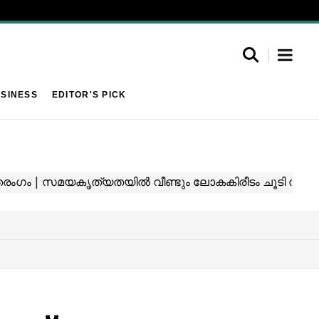
SINESS
EDITOR'S PICK