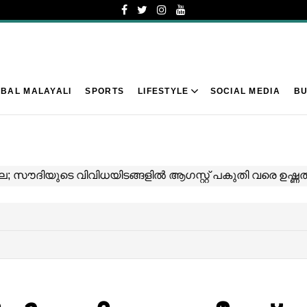
BAL MALAYALI
SPORTS
LIFESTYLE
SOCIAL MEDIA
BU