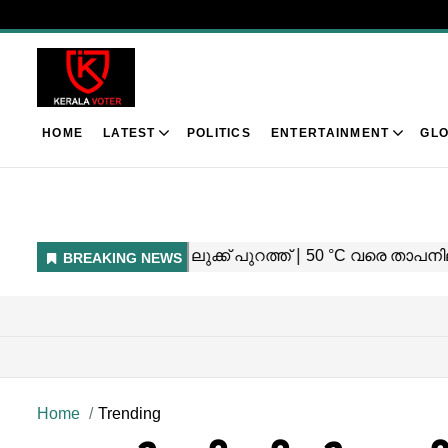
HOME
LATEST
POLITICS
ENTERTAINMENT
GLO
Home
Trending