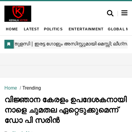
HOME
LATEST
POLITICS
ENTERTAINMENT
GLOBAL MA
Home
Trending
വിജ്ഞാന കേരളം ഉപദേശകനായി
നാളെ ചുമതല ഏറ്റെടുക്കുമെന്ന്
ഡോ പി സരിൻ