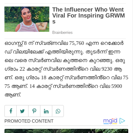
ഓ​ഗസ്റ്റ് 8 ന് സ്വര്ണവില 75,760 എന്ന റെക്കോർ
ഡ് വിലയിലേക്ക് എത്തിയിരുന്നു. തുടർന്ന് ഇന്ന
ലെ വരെ സ്വർണവില കുത്തനെ കുറഞ്ഞു. ഒരു
ഗ്രാം 22 കാരറ്റ് സ്വർണത്തിൻ്റെ വില 9230 ആ
ണ്. ഒരു ഗ്രാം 18 കാരറ്റ് സ്വർണത്തിൻ്റെ വില 75
75 ആണ്. 14 കാരറ്റ് സ്വർണത്തിൻ്റെ വില 5900
ആണ്.