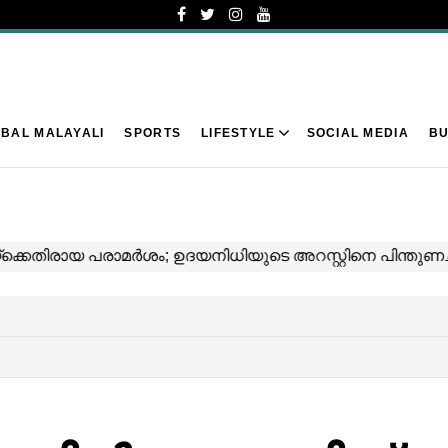
BAL MALAYALI
SPORTS
LIFESTYLE
SOCIAL MEDIA
BU