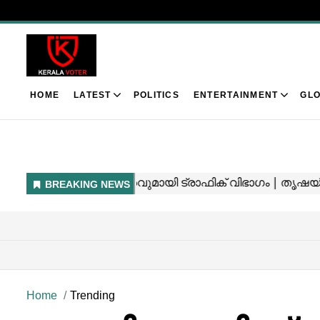
HOME
LATEST
POLITICS
ENTERTAINMENT
GLO
Home
Trending