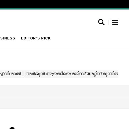
SINESS
EDITOR'S PICK