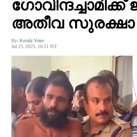
ഗോവിന്ദച്ചാമിക്ക്
അതീവ സുരക്ഷാ ജയ
By:
Kerala Voter
Jul 25, 2025, 16:51 IST