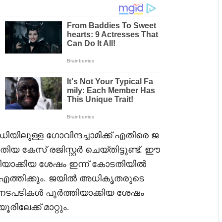
ിയിലുള്ള ഗോവിന്ദച്ചാമിക്ക് എതിരെ ജ
 പുതിയ കേസ് രജിസ്റ്റർ ചെയ്തിട്ടുണ്ട്. ഈ
യാക്കിയ ശേഷം ഇന്ന് കോടതിയിൽ
ൽ എത്തിക്കും. ജയിൽ അധികൃതരുടെ
നടപടികൾ പൂർത്തിയാക്കിയ ശേഷം
േക്ക് മാറ്റും.