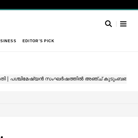
SINESS
EDITOR'S PICK