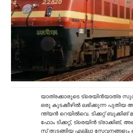
യാത്രക്കാരുടെ ട്രെയിൻയാത്ര സുഗ
ഒരു കുടക്കീഴിൽ ലഭിക്കുന്ന പുതിയ ആ
ന്ത്യൻ റെയിൽവെ. ടിക്കറ്റ് ബുക്കിങ
ഫോം ടിക്കറ്റ്, ട്രെയിൻ ട്രാക്കിങ്, അ
സ് തുടങ്ങിയ എല്ലാ സേവനങ്ങളും ഒ