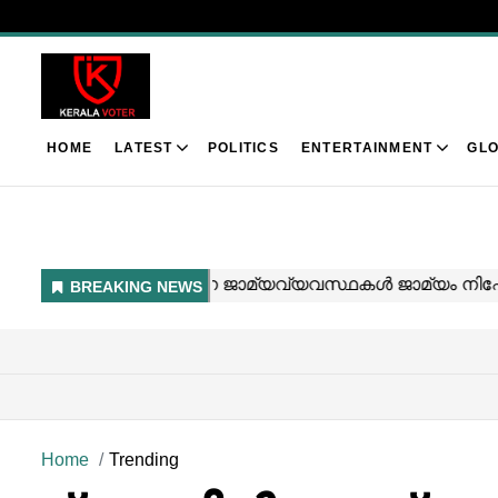
HOME
LATEST
POLITICS
ENTERTAINMENT
GLO
Home
Trending