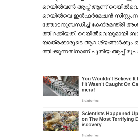
റെയിൽവൺ ആപ്പ് ആണ് റെയിൽവെ
റെയിൽവെ ഇൻഫർമേഷൻ സിസ്റ്റംസിൻ
ത്തോടനുബന്ധിച്ച് കേന്ദ്രമന്ത്രി 
ത്തിറക്കിയത്. റെയിൽവെയുമായി ബന
യാത്രക്കാരുടെ ആവശ്യങ്ങൾക്കും ഒ
ത്തിക്കുന്നതിനാണ് പുതിയ ആപ്പ് രൂ