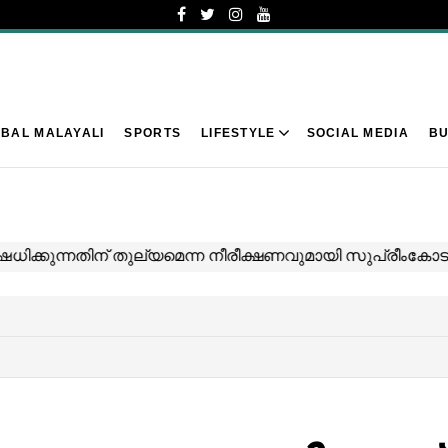
BAL MALAYALI
SPORTS
LIFESTYLE
SOCIAL MEDIA
BU