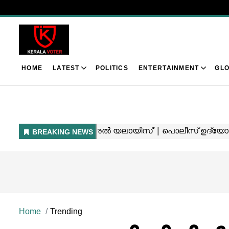
HOME
LATEST
POLITICS
ENTERTAINMENT
GLO
Home
Trending