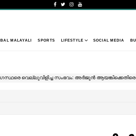
BAL MALAYALI
SPORTS
LIFESTYLE
SOCIAL MEDIA
BU