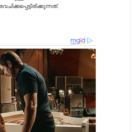
ിക്കപ്പെട്ടിരിക്കുന്നത്.