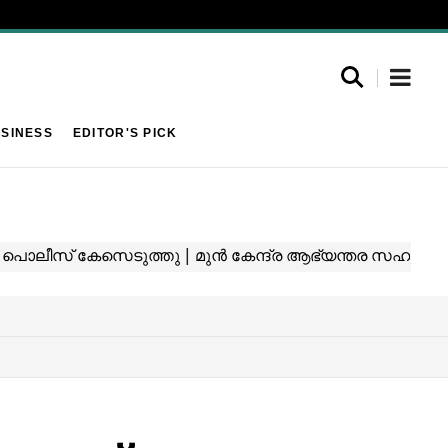
SINESS
EDITOR'S PICK