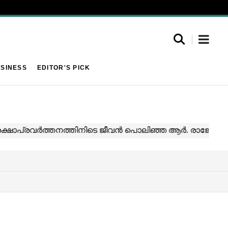
SINESS
EDITOR'S PICK