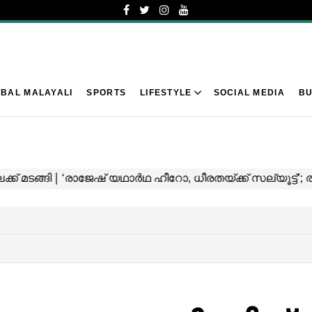
BAL MALAYALI
SPORTS
LIFESTYLE
SOCIAL MEDIA
BU