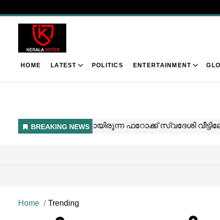
HOME
LATEST
POLITICS
ENTERTAINMENT
GLO
Home
Trending