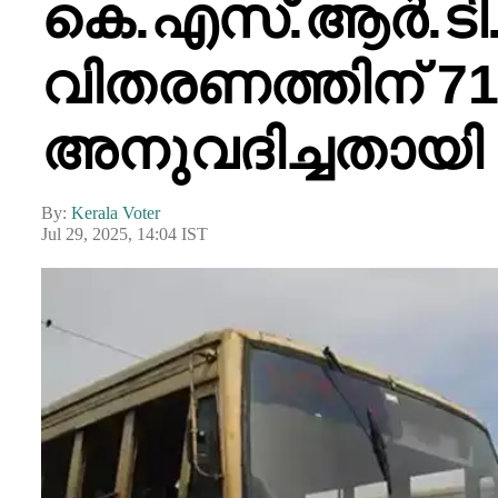
കെ.എസ്.ആർ.ടി
വിതരണത്തിന്‌ 7
അനുവദിച്ചതായി 
By:
Kerala Voter
Jul 29, 2025, 14:04 IST