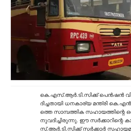
കെ.എസ്.ആർ.ടി.സിക്ക് പെൻഷൻ വി
ദിച്ചതായി ധനകാര്യ മന്ത്രി കെ
ത്തെ സാമ്പത്തിക സഹായത്തിന്റെ 
നുവദിച്ചിരുന്നു. ഈ സർക്കാറിന്റെ 
സ്‌.ആർ.ടി.സിക്ക്‌ സർക്കാർ സഹായമ