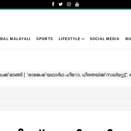
BAL MALAYALI
SPORTS
LIFESTYLE
SOCIAL MEDIA
BU