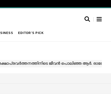
SINESS
EDITOR'S PICK