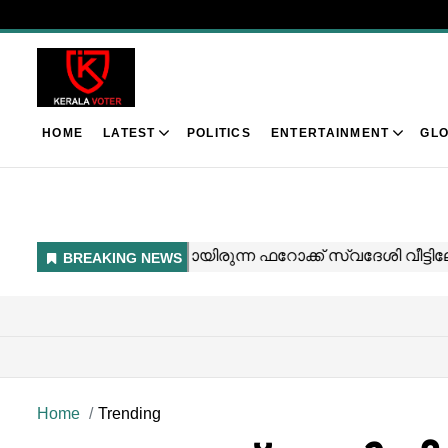
HOME
LATEST
POLITICS
ENTERTAINMENT
GLO
Home
Trending