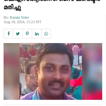
മരിച്ചു
By:
Kerala Voter
Aug 18, 2024, 15:23 IST