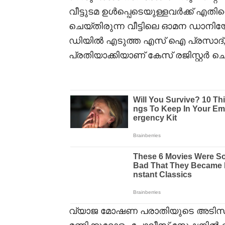
വീട്ടുടമ ഉള്‍പ്പെടെയുള്ളവര്‍ക്ക് എ
ചെയ്തിരുന്ന വീട്ടിലെ ഓമന ഡാനിയേല
ഡിയില്‍ എടുത്ത എസ് ഐ പ്രസാദ്
പ്രതിയാക്കിയാണ് കേസ് രജിസ്റ്റര്‍ ചെ
വ്യാജ മോഷണ പരാതിയുടെ അടിസ്ഥാ