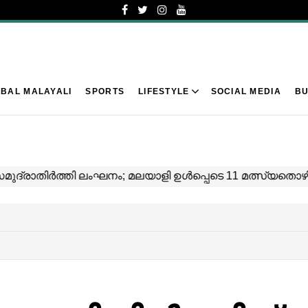
BAL MALAYALI
SPORTS
LIFESTYLE
SOCIAL MEDIA
BU