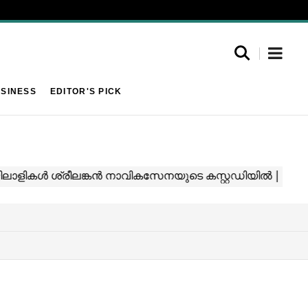
SINESS
EDITOR'S PICK