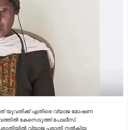
ിത് യുവതിക്ക് എതിരെ വ്യാജ മോഷണ
ഭവത്തില്‍ കേസെടുത്ത് പോലീസ്.
 പരാതിയില്‍ വ്യാജ പരാതി നല്‍കിയ