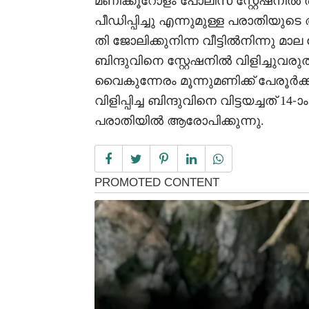
മണിക്കൂറോളം പോലീസ് സ്റ്റേഷനില്‍
പീഡിപ്പിച്ചു എന്നുമുള്ള പരാതിയു
തി ജോലിക്കുനിന്ന വീട്ടില്‍നിന്ന
ബിന്ദുവിനെ സ്റ്റേഷനില്‍ വിളിച്ചുവരു
വൈകുന്നേരം മൂന്നുമണിക്ക് പേരൂര
വിളിപ്പിച്ച ബിന്ദുവിനെ വിട്ടയച്ചത് 14
പരാതിയില്‍ ആരോപിക്കുന്നു.