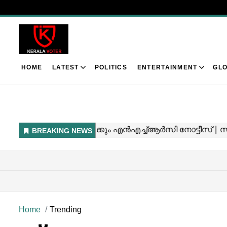
HOME
LATEST
POLITICS
ENTERTAINMENT
GLO
Home
Trending