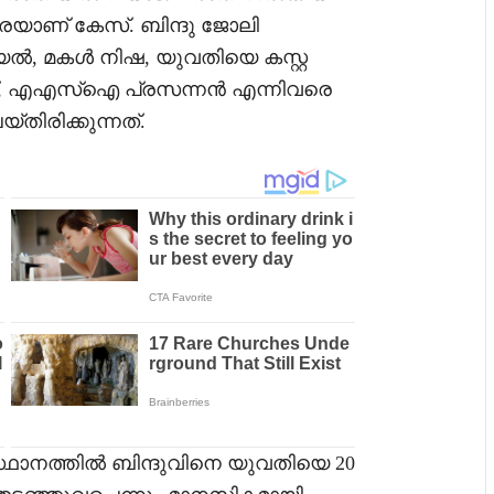
തിരെയാണ് കേസ്. ബിന്ദു ജോലി
്‍, മകള്‍ നിഷ, യുവതിയെ കസ്റ്റ
, എഎസ്‌ഐ പ്രസന്നന്‍ എന്നിവരെ
യ്തിരിക്കുന്നത്.
നത്തില്‍ ബിന്ദുവിനെ യുവതിയെ 20