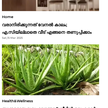
Home
വരാനിരിക്കുന്നത് വേനൽ കാലം;
എ.സിയില്ലാതെ വീട് എങ്ങനെ തണുപ്പിക്കാം
Sat,15 Mar 2025
Health&Wellness