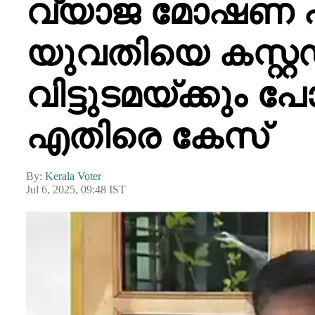
വ്യാജ മോഷണ പര
യുവതിയെ കസ്റ്
വിട്ടുടമയ്ക്കും 
എതിരെ കേസ്
By:
Kerala Voter
Jul 6, 2025, 09:48 IST