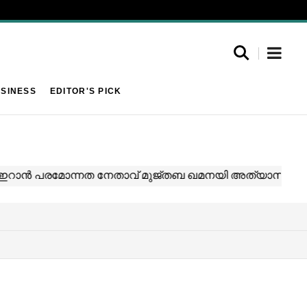
SINESS
EDITOR'S PICK