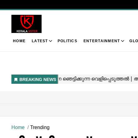
HOME
LATEST
POLITICS
ENTERTAINMENT
GLO
Home
Trending