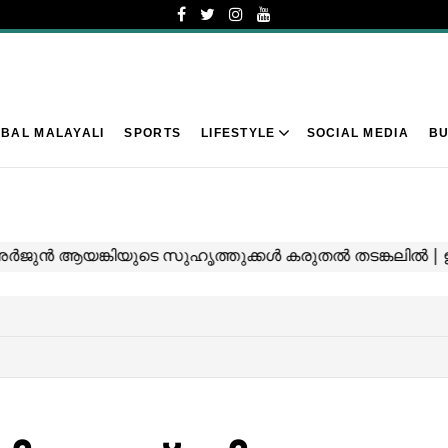
BAL MALAYALI
SPORTS
LIFESTYLE
SOCIAL MEDIA
BU