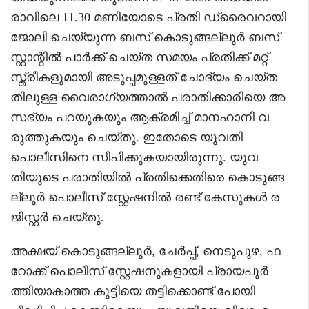
രാവിലെ 11.30 മണിയോടെ പ്രതി ഡ്രൈവറായി
ജോലി ചെയ്യുന്ന ബസ് കൊടുങ്ങല്ലൂർ ബസ്
സ്റ്റാന്റിൽ പാർക്ക് ചെയ്ത സമയം പ്രതിക്ക് മറ്റ്
സ്ത്രീകളുമായി അടുപ്പമുള്ളത് ചോദ്യം ചെയ്ത
തിലുള്ള വൈരാഗ്യത്താൽ പരാതിക്കാരിയെ അ
സഭ്യം പറയുകയും ആക്രമിച്ച് മാനഹാനി വ
രുത്തുകയും ചെയ്തു. ഇതോടെ യുവതി
പൊലീസിനെ സീപിക്കുകയായിരുന്നു. യുവ
തിയുടെ പരാതിയിൽ പ്രതിക്കെതിരെ കൊടുങ്ങ
ല്ലൂർ പൊലീസ് സ്റ്റേഷനിൽ രണ്ട് കേസുകൾ ര
ജിസ്റ്റർ ചെയ്തു.
അക്ഷയ് കൊടുങ്ങല്ലൂർ, ചേർപ്പ്, നെടുപുഴ, ഫ
റോക്ക് പൊലീസ് സ്റ്റേഷനുകളായി പ്രായപൂർ
ത്തിയാകാത്ത കുട്ടിയെ തട്ടിക്കൊണ്ട് പോയി