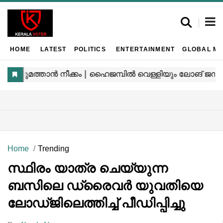
HOME
LATEST
POLITICS
ENTERTAINMENT
GLOBAL MA
Home
Trending
സ്ഥിരം യാത്ര ചെയ്യുന്ന
ബസിലെ ഡ്രൈവർ യുവതിയെ
ലോഡ്ജിലെത്തിച്ച് പീഡിപ്പിച്ചു