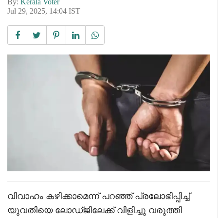
By:
Kerala Voter
Jul 29, 2025, 14:04 IST
വിവാഹം കഴിക്കാമെന്ന് പറഞ്ഞ് പ്രലോഭിപ്പിച്ച്
യുവതിയെ ലോഡ്ജിലേക്ക് വിളിച്ചു വരുത്തി