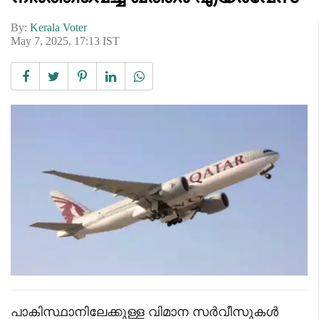
By:
Kerala Voter
May 7, 2025, 17:13 IST
പാകിസ്ഥാനിലേക്കുള്ള വിമാന സർവീസുകൾ