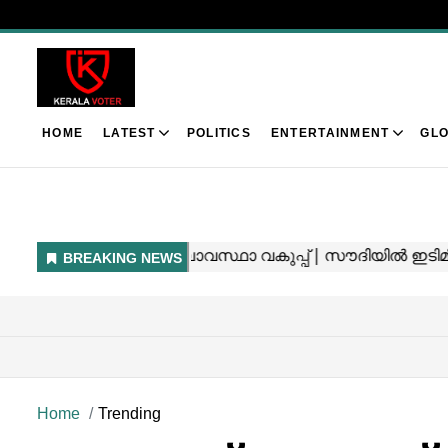
HOME
LATEST
POLITICS
ENTERTAINMENT
GLO
Home
Trending