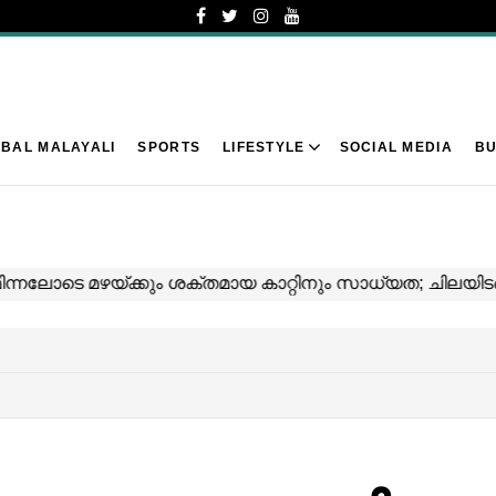
BAL MALAYALI
SPORTS
LIFESTYLE
SOCIAL MEDIA
BU