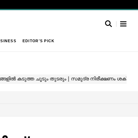
SINESS
EDITOR'S PICK