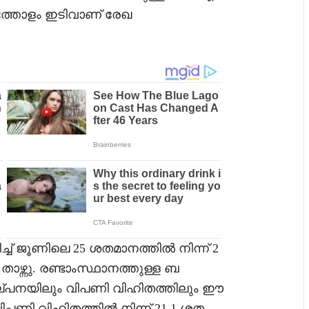
ത്തോളം ഇടിവാണ് രേഖ
് ജൂണിലെ 25 ശതമാനത്തിൽ നിന്ന് 2
ഴ്ന്നു. രണ്ടാംസ്ഥാനത്തുള്ള ബ
. വില്പനയിലും വിപണി വിഹിതത്തിലും ഈ
ിപണി വിഹിതത്തിൽ നിന്ന് 21.1 ശത