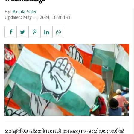
By:
Kerala Voter
Updated: May 11, 2024, 18:28 IST
രാഷ്ട്രീയ പ്രതിസന്ധി തുടരുന്ന ഹരിയാനയിൽ