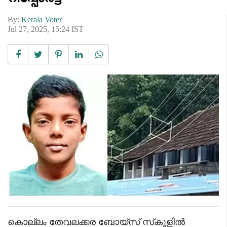
By:
Kerala Voter
Jul 27, 2025, 15:24 IST
കൊല്ലം തേവലക്കര ബോയ്‌സ് സ്‌കൂളിൽ