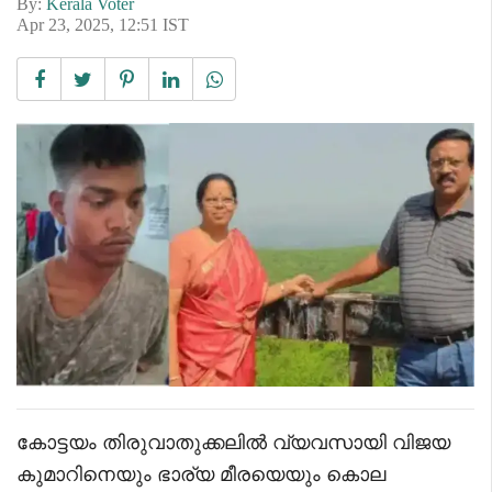
By:
Kerala Voter
Apr 23, 2025, 12:51 IST
കോട്ടയം തിരുവാതുക്കലിൽ വ്യവസായി വിജയ
കുമാറിനെയും ഭാര്യ മീരയെയും കൊല