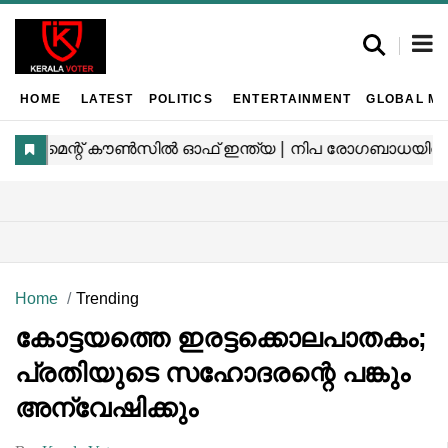
HOME
LATEST
POLITICS
ENTERTAINMENT
GLOBAL MA
Home
Trending
കോട്ടയത്തെ ഇരട്ടക്കൊലപാതകം;
പ്രതിയുടെ സഹോദരന്റെ പങ്കും
അന്വേഷിക്കും