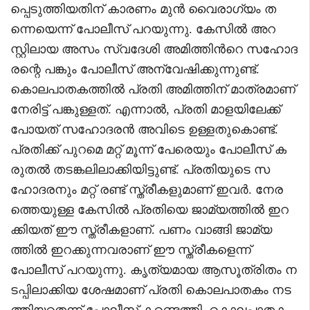
പ്പെടുത്തിയതിന് കാരണം മുൻ വൈരാഗ്യം ത
ന്നെയെന്ന് പോലീസ് പറയുന്നു. കേസില്‍ അറ
സ്റ്റിലായ അസം സ്വദേശി അമിത്തിന്‍റെ സഹോദ
രന്റെ പങ്കും പോലീസ് അന്വേഷിക്കുന്നുണ്ട്.
കൊലപാതകത്തിൽ പ്രതി അമിത്തിന് മാത്രമാണ്
നേരിട്ട് പങ്കുള്ളത്. എന്നാല്‍, പ്രതി മാളയിലേക്ക്
പോയത് സഹോദരൻ അവിടെ ഉള്ളതുകൊണ്ട്.
പ്രതിക്ക് പുറമെ മറ്റ് മൂന്ന് പേരെയും പോലീസ് ക
രുതൽ തടങ്കലിലാക്കിയിട്ടുണ്ട്. പ്രതിയുടെ സ
ഹോദരനും മറ്റ് രണ്ട് സ്ത്രീകളുമാണ് ഇവർ. നേര
ത്തെയുള്ള കേസിൽ പ്രതിയെ ജാമ്യത്തിൽ ഇറ
ക്കിയത് ഈ സ്ത്രീകളാണ്. പണം വാങ്ങി ജാമ്യ
ത്തിൽ ഇറക്കുന്നവരാണ് ഈ സ്ത്രീകളെന്ന്
പോലീസ് പറയുന്നു. കൃത്യമായ ആസൂത്രിതം ന
ടപ്പിലാക്കിയ ശേഷമാണ് പ്രതി കൊലപാതകം നട
ത്തിയതെന്ന് പോലീസ് കണ്ടെത്തി. കൊലപാതകം