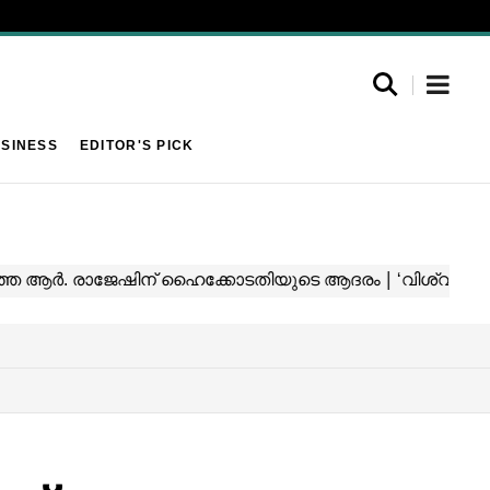
SINESS
EDITOR'S PICK