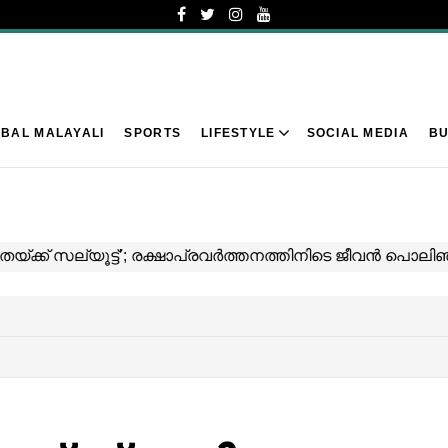
BAL MALAYALI
SPORTS
LIFESTYLE
SOCIAL MEDIA
BU