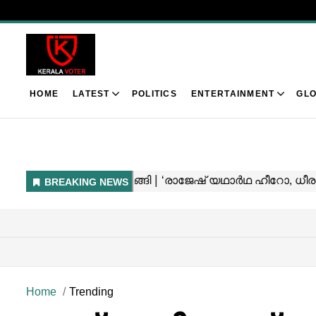
HOME
LATEST
POLITICS
ENTERTAINMENT
GLO
Home
Trending