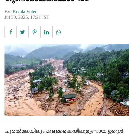
By:
Kerala Voter
Jul 30, 2025, 17:21 IST
ചൂരൽമലയിലും മുണ്ടക്കൈയിലുമുണ്ടായ ഉരുൾ