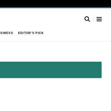
SINESS
EDITOR'S PICK