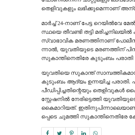
തെളിവുകളും ലഭിക്കുമെന്നാണ് അ
മാർച്ച് 24-നാണ് പേട്ട റെയിൽവേ മ
സ്ഥയെ തീവണ്ടി തട്ടി മരിച്ചനിലയി
സ്വാഭാവിക മരണത്തിനാണ് പോലീസ്
ന്നാൽ, യുവതിയുടെ മരണത്തിന് 
സുകാന്തിനെതിരേ കുടുംബം പരാതി 
യുവതിയെ സുകാന്ത് സാമ്പത്തികമാ
കുടുംബം ആദ്യം ഉന്നയിച്ച പരാതി
പീഡിപ്പിച്ചതിന്റെയും തെളിവുകൾ ക
സ്റ്റേഷനിൽ നേരിട്ടെത്തി യുവതിയ
കൈമാറിയത്. ഇതിനുപിന്നാലെയാണ് 
പ്പെടെ ചുമത്തി സുകാന്തിനെതിരേ 