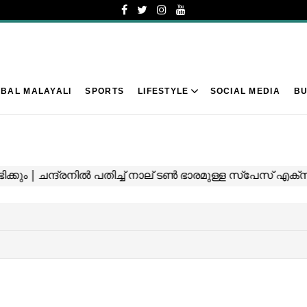
BAL MALAYALI
SPORTS
LIFESTYLE
SOCIAL MEDIA
BU