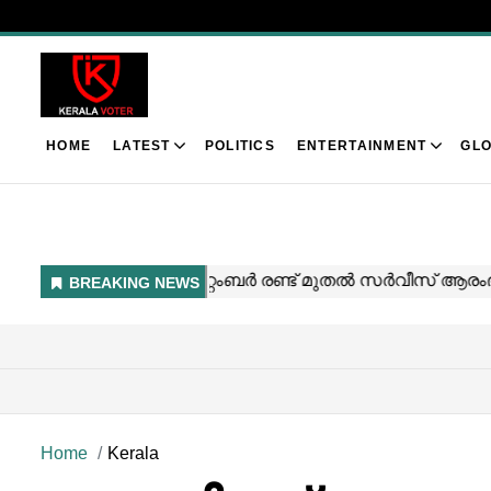
HOME
LATEST
POLITICS
ENTERTAINMENT
GLO
Home
Kerala