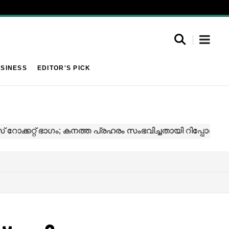
SINESS
EDITOR'S PICK